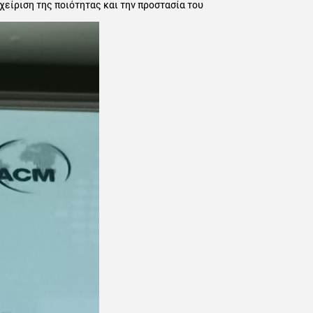
είριση της ποιότητας και την προστασία του