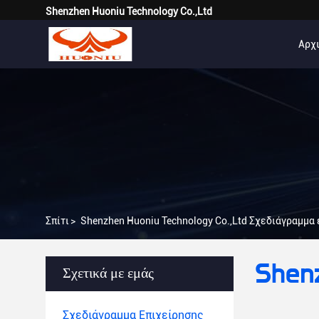
Shenzhen Huoniu Technology Co.,Ltd
Αρχι
Σπίτι
>
Shenzhen Huoniu Technology Co.,Ltd Σχεδιάγραμμα
Shenz
Σχετικά με εμάς
Σχεδιάγραμμα Επιχείρησης