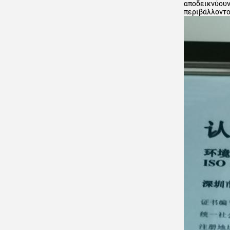
αποδεικνύουν
περιβάλλοντο