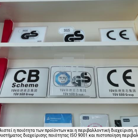
λιστεί η ποιότητα των προϊόντων και η περιβαλλοντική διαχείριση, η
συστήματος διαχείρισης ποιότητας ISO 9001 και πιστοποίηση περιβα