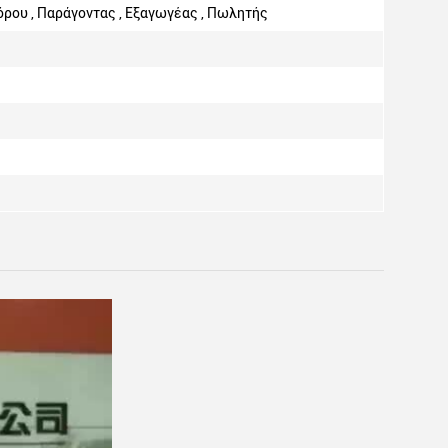
ρου , Παράγοντας , Εξαγωγέας , Πωλητής