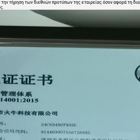
 την τήρηση των διεθνών προτύπων της εταιρείας όσον αφορά τη διαχ
ς.