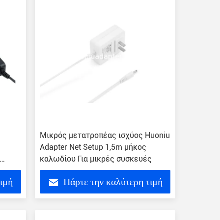
Μικρός μετατροπέας ισχύος Huoniu
Adapter Net Setup 1,5m μήκος
καλωδίου Για μικρές συσκευές
τιμή
Πάρτε την καλύτερη τιμή