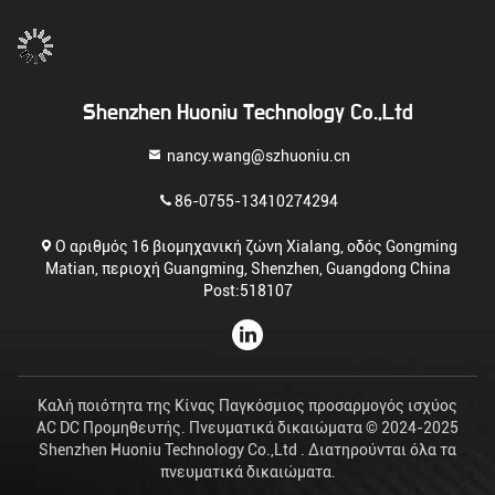
πιστοποιημένο
Shenzhen Huoniu Technology Co.,Ltd
nancy.wang@szhuoniu.cn
86-0755-13410274294
Ο αριθμός 16 βιομηχανική ζώνη Xialang, οδός Gongming
Matian, περιοχή Guangming, Shenzhen, Guangdong China
Post:518107
Καλή ποιότητα της Κίνας Παγκόσμιος προσαρμογός ισχύος
AC DC Προμηθευτής. Πνευματικά δικαιώματα © 2024-2025
Shenzhen Huoniu Technology Co.,Ltd . Διατηρούνται όλα τα
πνευματικά δικαιώματα.