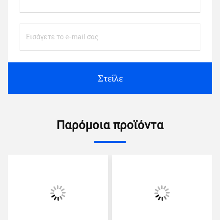
Στείλε
Παρόμοια προϊόντα