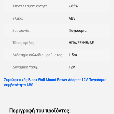
Αποτελεσματικότητα:
≥ 85%
Υλικό:
ABS
Συμφωνία:
Παγκόσμια
Τύπος πρίζας:
ΗΠΑ/ΕΕ/ΗΒ/ΑΕ
Διάστημα καλωδίου ρεύματος:
1.5m
Δυναμική τάση:
12V
Συμπληκτικός Black Wall Mount Power Adapter 12V Παγκόσμια
συμβατότητα ABS
Περιγραφή του προϊόντος: