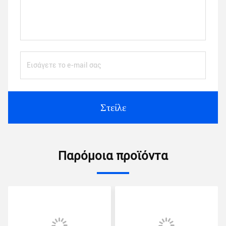
Στείλε
Παρόμοια προϊόντα