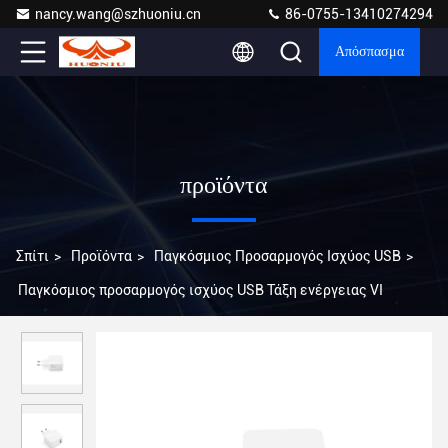
nancy.wang@szhuoniu.cn
86-0755-13410274294
Απόσπασμα
προϊόντα
Σπίτι
>
Προϊόντα
>
Παγκόσμιος Προσαρμογός Ισχύος USB
>
Παγκόσμιος προσαρμογός ισχύος USB Τάξη ενέργειας VI