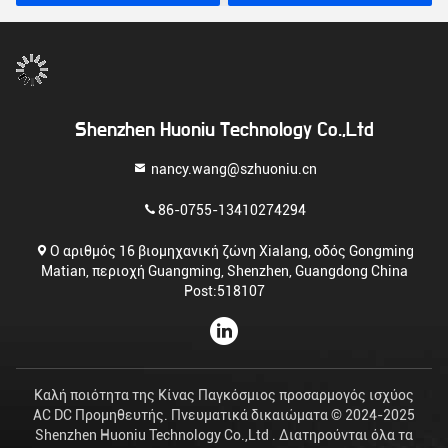
ρεύματος για καθολική
χρήση
Shenzhen Huoniu Technology Co.,Ltd
nancy.wang@szhuoniu.cn
86-0755-13410274294
Ο αριθμός 16 βιομηχανική ζώνη Xialang, οδός Gongming
Matian, περιοχή Guangming, Shenzhen, Guangdong China
Post:518107
Καλή ποιότητα της Κίνας Παγκόσμιος προσαρμογός ισχύος
AC DC Προμηθευτής. Πνευματικά δικαιώματα © 2024-2025
Shenzhen Huoniu Technology Co.,Ltd . Διατηρούνται όλα τα