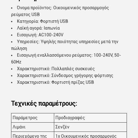
Όνομα προϊόντος: Οικουμενικός προσαρμογός
ρεύματος USB
Κατηγορία: Φορτιστή USB
Λαϊκή αγορά: Ιαπωνία
Εισαγωγή: AC100-240V
Υπηρεσίες: Υψηλής ποιότητας υπηρεσίες μετά την
πώληση
Εισαγωγή εναλλασσόμενου ρεύματος: 100-240V, 50-
60Hz
Χαρακτηριστικό: Πολλαπλές συσκευές
Χαρακτηριστικό: Σύνδεσμος γρήγορης φόρτισης
Χαρακτηριστικό: Φορτιστή πρίζας USB
Τεχνικές παραμέτρους:
Παράμετρος
Προδιαγραφές
Λιμάνι
Σενζέν
Περιεχόμενο της
1x Οικουμενικός προσαρμογός