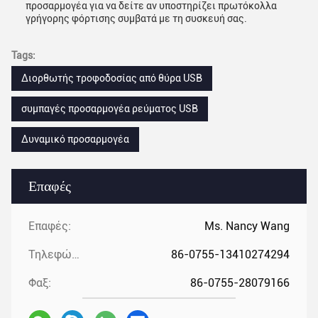
προσαρμογέα για να δείτε αν υποστηρίζει πρωτόκολλα
γρήγορης φόρτισης συμβατά με τη συσκευή σας.
Tags:
Διορθωτής τροφοδοσίας από θύρα USB
συμπαγές προσαρμογέα ρεύματος USB
Δυναμικό προσαρμογέα
Επαφές
Επαφές:
Ms. Nancy Wang
Τηλεφώνημα:
86-0755-13410274294
Φαξ:
86-0755-28079166