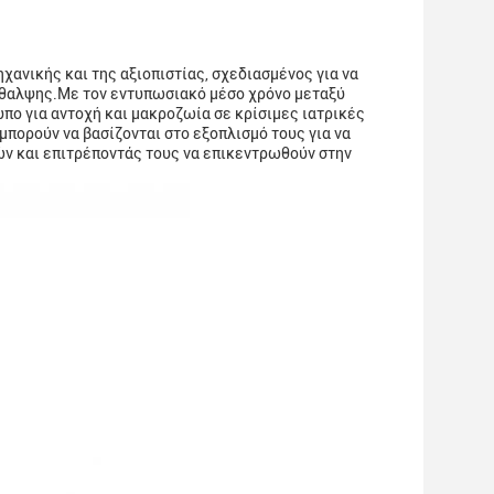
ανικής και της αξιοπιστίας, σχεδιασμένος για να
ίθαλψης.Με τον εντυπωσιακό μέσο χρόνο μεταξύ
πο για αντοχή και μακροζωία σε κρίσιμες ιατρικές
μπορούν να βασίζονται στο εξοπλισμό τους για να
ν και επιτρέποντάς τους να επικεντρωθούν στην