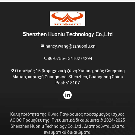
πιστοποιημένο
Shenzhen Huoniu Technology Co.,Ltd
nancy.wang@szhuoniu.cn
86-0755-13410274294
Ο αριθμός 16 βιομηχανική ζώνη Xialang, οδός Gongming
Matian, περιοχή Guangming, Shenzhen, Guangdong China
Post:518107
Καλή ποιότητα της Κίνας Παγκόσμιος προσαρμογός ισχύος
AC DC Προμηθευτής. Πνευματικά δικαιώματα © 2024-2025
Shenzhen Huoniu Technology Co.,Ltd . Διατηρούνται όλα τα
πνευματικά δικαιώματα.